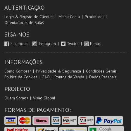
AUTENTICAÇÃO
Login & Registo de Clientes
Minha Conta
Produtores
Orientadores de Salas
SIGA-NOS
Facebook
Instagram
Twitter
E-mail
INFORMAÇÕES
Como Comprar
Privacidade & Segurança
Condições Gerais
Política de Cookies
FAQ
Pontos de Venda
Dados Pessoais
PROJECTO
Quem Somos
Visão Global
FORMAS DE PAGAMENTO: