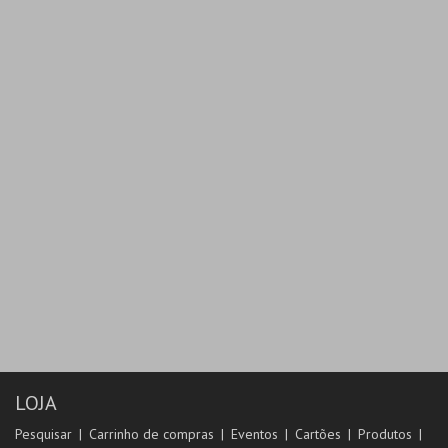
LOJA
Pesquisar
Carrinho de compras
Eventos
Cartões
Produtos