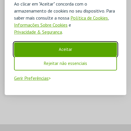
Ao clicar em "Aceitar" concorda com o
armazenamento de cookies no seu dispositivo. Para
saber mais consulte a nossa
Política de Cookies
,
Informações Sobre Cookies
e
Privacidade & Segurança
.
Aceitar
Rejeitar não essenciais
Gerir Preferências