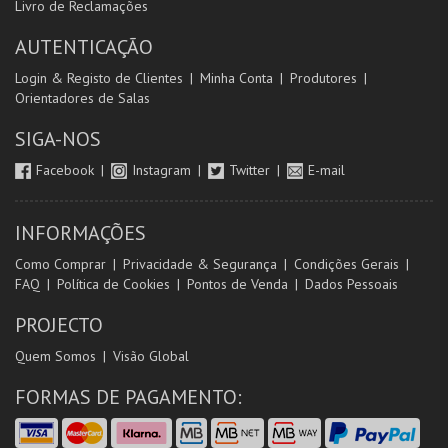
Livro de Reclamações
AUTENTICAÇÃO
Login & Registo de Clientes
Minha Conta
Produtores
Orientadores de Salas
SIGA-NOS
Facebook
Instagram
Twitter
E-mail
INFORMAÇÕES
Como Comprar
Privacidade & Segurança
Condições Gerais
FAQ
Política de Cookies
Pontos de Venda
Dados Pessoais
PROJECTO
Quem Somos
Visão Global
FORMAS DE PAGAMENTO: