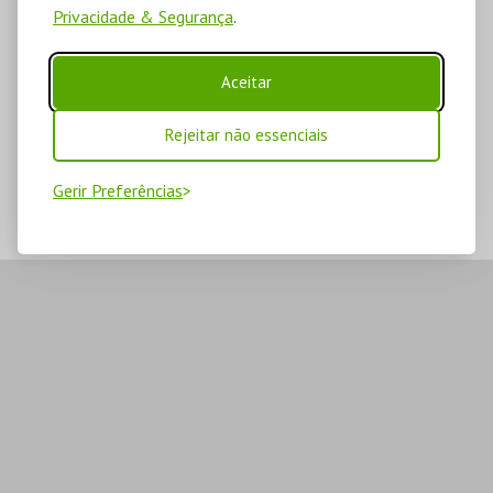
Privacidade & Segurança
.
Aceitar
Rejeitar não essenciais
Gerir Preferências