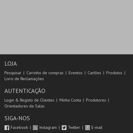
LOJA
Pesquisar
Carrinho de compras
Eventos
Cartões
Produtos
Livro de Reclamações
AUTENTICAÇÃO
Login & Registo de Clientes
Minha Conta
Produtores
Orientadores de Salas
SIGA-NOS
Facebook
Instagram
Twitter
E-mail