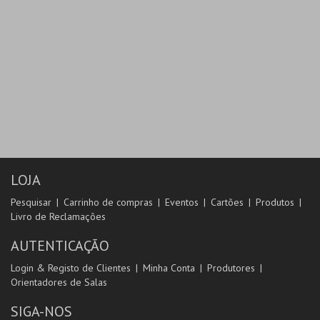
LOJA
Pesquisar
Carrinho de compras
Eventos
Cartões
Produtos
Livro de Reclamações
AUTENTICAÇÃO
Login & Registo de Clientes
Minha Conta
Produtores
Orientadores de Salas
SIGA-NOS