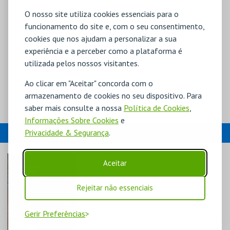
O nosso site utiliza cookies essenciais para o
funcionamento do site e, com o seu consentimento,
cookies que nos ajudam a personalizar a sua
experiência e a perceber como a plataforma é
utilizada pelos nossos visitantes.
Ao clicar em "Aceitar" concorda com o
armazenamento de cookies no seu dispositivo. Para
saber mais consulte a nossa
Política de Cookies
,
Informações Sobre Cookies
e
EVENTOS
Privacidade & Segurança
.
Aceitar
Rejeitar não essenciais
Gerir Preferências